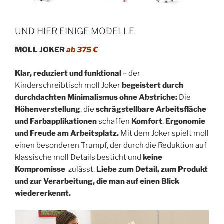
UND HIER EINIGE MODELLE
MOLL JOKER
ab 375 €
Klar, reduziert und funktional
– der
Kinderschreibtisch moll Joker
begeistert durch
durchdachten Minimalismus ohne Abstriche:
Die
Höhenverstellung
, die
schrägstellbare Arbeitsfläche
und Farbapplikationen
schaffen
Komfort
,
Ergonomie
und Freude am Arbeitsplatz.
Mit dem Joker spielt moll
einen besonderen Trumpf, der durch die Reduktion auf
klassische moll Details besticht und
keine
Kompromisse
zulässt.
Liebe zum Detail, zum Produkt
und zur Verarbeitung, die man auf einen Blick
wiedererkennt.