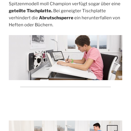
Spitzenmodell moll Champion verfügt sogar über eine
geteilte Tischplatte.
Bei geneigter Tischplatte
verhindert die
Abrutschsperre
ein herunterfallen von
Heften oder Büchern.