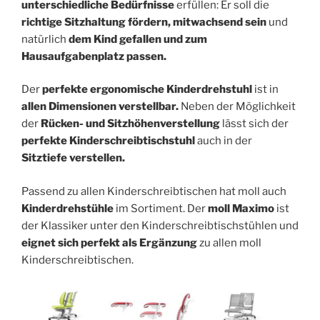
unterschiedliche Bedürfnisse
erfüllen: Er soll die
richtige Sitzhaltung fördern,
mitwachsend sein
und
natürlich
dem Kind gefallen und zum
Hausaufgabenplatz passen.
Der
perfekte ergonomische Kinderdrehstuhl
ist in
allen Dimensionen verstellbar.
Neben der Möglichkeit
der
Rücken- und Sitzhöhenverstellung
lässt sich der
perfekte Kinderschreibtischstuhl
auch in der
Sitztiefe verstellen.
Passend zu allen Kinderschreibtischen hat moll auch
Kinderdrehstühle
im Sortiment. Der
moll Maximo
ist
der Klassiker unter den Kinderschreibtischstühlen und
eignet sich perfekt als Ergänzung
zu allen moll
Kinderschreibtischen.