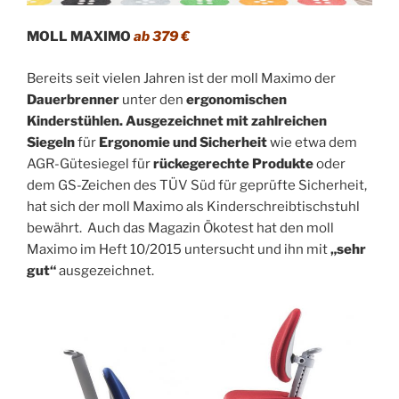
MOLL MAXIMO
ab 379 €
Bereits seit vielen Jahren ist der moll Maximo der
Dauerbrenner
unter den
ergonomischen
Kinderstühlen.
Ausgezeichnet mit zahlreichen
Siegeln
für
Ergonomie und Sicherheit
wie etwa dem
AGR-Gütesiegel für
rückegerechte Produkte
oder
dem GS-Zeichen des TÜV Süd für geprüfte Sicherheit,
hat sich der moll Maximo als Kinderschreibtischstuhl
bewährt. Auch das Magazin Ökotest hat den moll
Maximo im Heft 10/2015 untersucht und ihn mit
„sehr
gut“
ausgezeichnet.