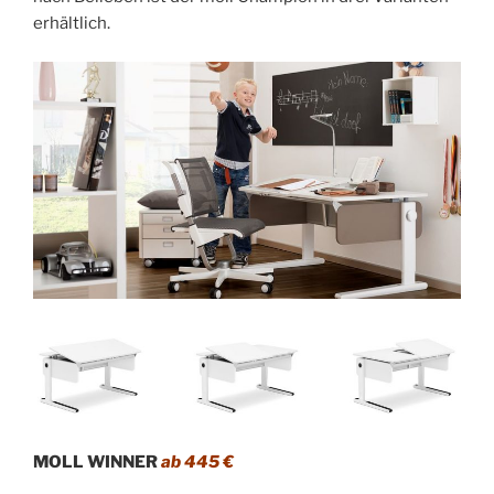
erhältlich.
MOLL WINNER
ab 445 €