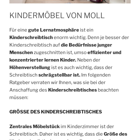
KINDERMÖBEL VON MOLL
Für eine
gute Lernatmosphäre
ist ein
Kinderschreibtisch
enorm wichtig. Denn je besser der
Kinderschreibtisch auf
die Bedürfnisse junger
Menschen
zugeschnitten ist, umso
effizienter und
konzentrierter lernen Kinder.
Neben der
Höhenverstellung
ist es auch wichtig, dass der
Schreibtisch
schrägstellbar ist.
Im folgenden
Ratgeber verraten wir Ihnen, was sie bei der
Anschaffung des
Kinderschreibtisches
beachten
müssen:
GRÖSSE DES KINDERSCHREIBTISCHES
Zentrales Möbelstück
im Kinderzimmer ist der
Schreibtisch. Daher ist es wichtig, dass die
Größe des