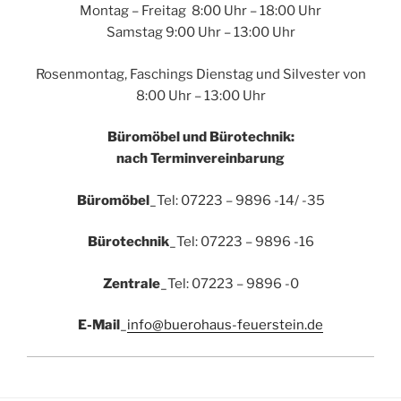
Montag – Freitag 8:00 Uhr – 18:00 Uhr
Samstag 9:00 Uhr – 13:00 Uhr
Rosenmontag, Faschings Dienstag und Silvester von
8:00 Uhr – 13:00 Uhr
Büromöbel und Bürotechnik:
nach Terminvereinbarung
Büromöbel
_Tel: 07223 – 9896 -14/ -35
Bürotechnik
_Tel: 07223 – 9896 -16
Zentrale
_Tel: 07223 – 9896 -0
E-Mail
_
info@buerohaus-feuerstein.de