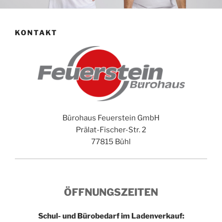
KONTAKT
Bürohaus Feuerstein GmbH
Prälat-Fischer-Str. 2
77815 Bühl
ÖFFNUNGSZEITEN
Schul- und Bürobedarf im Ladenverkauf: